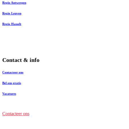
Regio Antwerpen
Regio Leuven
Regio Hasselt
Contact & info
Contacteer ons
Bel ons gratis
Vacatures
Contacteer ons