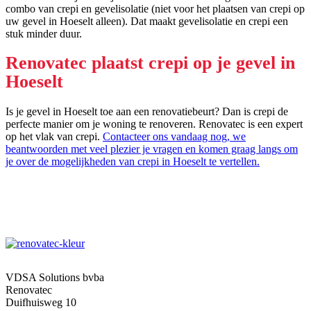
combo van crepi en gevelisolatie (niet voor het plaatsen van crepi op
uw gevel in Hoeselt alleen). Dat maakt gevelisolatie en crepi een
stuk minder duur.
Renovatec plaatst crepi op je gevel in
Hoeselt
Is je gevel in Hoeselt toe aan een renovatiebeurt? Dan is crepi de
perfecte manier om je woning te renoveren. Renovatec is een expert
op het vlak van crepi.
Contacteer ons vandaag nog, we
beantwoorden met veel plezier je vragen en komen graag langs om
je over de mogelijkheden van crepi in Hoeselt te vertellen.
VDSA Solutions bvba
Renovatec
Duifhuisweg 10