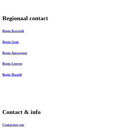
Regionaal contact
Regio Kortrijk
Regio Gent
Regio Antwerpen
Regio Leuven
Regio Hasselt
Contact & info
Contacteer ons